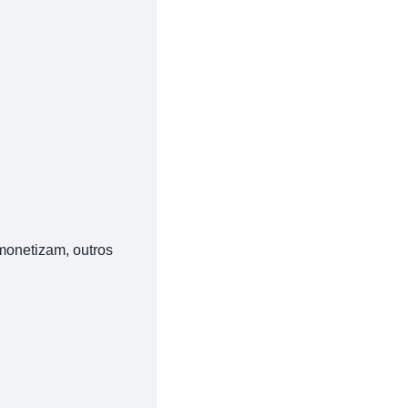
monetizam, outros