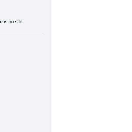
mos no site.