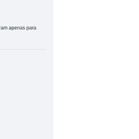
tram apenas para