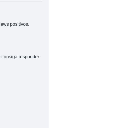
ews positivos.
or consiga responder