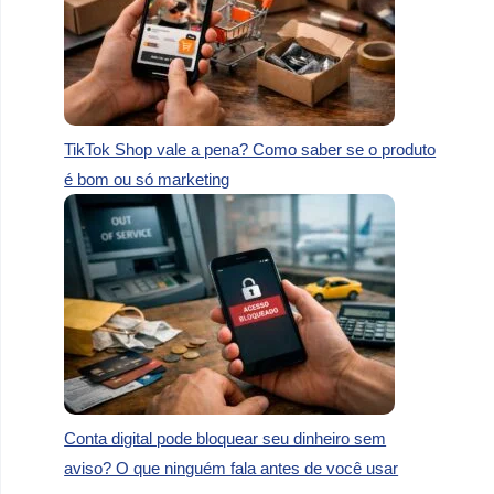
TikTok Shop vale a pena? Como saber se o produto
é bom ou só marketing
Conta digital pode bloquear seu dinheiro sem
aviso? O que ninguém fala antes de você usar