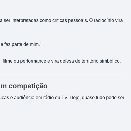
 ser interpretadas como críticas pessoais. O raciocínio vira
 faz parte de mim.”
filme ou performance e vira defesa de território simbólico.
ram competição
sicas e audiência em rádio ou TV. Hoje, quase tudo pode ser