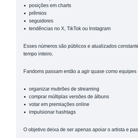
posições em charts
prêmios
seguidores
tendências no X, TikTok ou Instagram
Esses números são públicos e atualizados constant
tempo inteiro.
Fandoms passam então a agir quase como equipes
organizar mutirões de streaming
comprar múltiplas versões de álbuns
votar em premiações online
impulsionar hashtags
O objetivo deixa de ser apenas apoiar o artista e pa