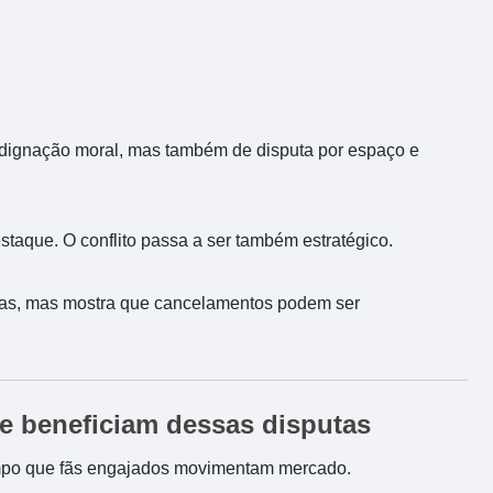
ndignação moral, mas também de disputa por espaço e
staque. O conflito passa a ser também estratégico.
lidas, mas mostra que cancelamentos podem ser
e beneficiam dessas disputas
tempo que fãs engajados movimentam mercado.