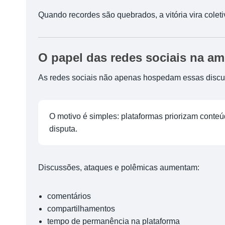
Quando recordes são quebrados, a vitória vira colet
O papel das redes sociais na am
As redes sociais não apenas hospedam essas discus
O motivo é simples: plataformas priorizam conte
disputa.
Discussões, ataques e polêmicas aumentam:
comentários
compartilhamentos
tempo de permanência na plataforma