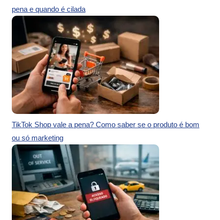
pena e quando é cilada
TikTok Shop vale a pena? Como saber se o produto é bom
ou só marketing