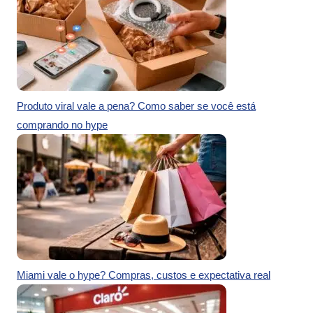
Produto viral vale a pena? Como saber se você está
comprando no hype
Miami vale o hype? Compras, custos e expectativa real