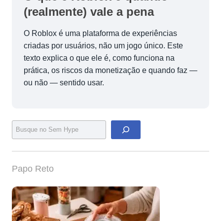
(realmente) vale a pena
O Roblox é uma plataforma de experiências
criadas por usuários, não um jogo único. Este
texto explica o que ele é, como funciona na
prática, os riscos da monetização e quando faz —
ou não — sentido usar.
Pesquisar
Papo Reto